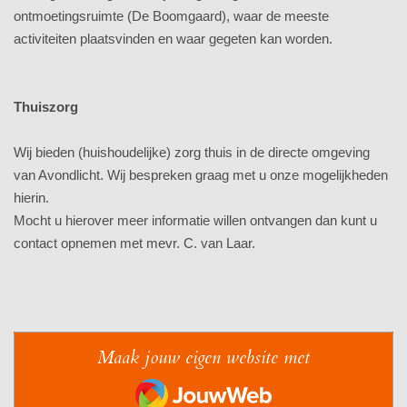
ontmoetingsruimte (De Boomgaard), waar de meeste
activiteiten plaatsvinden en waar gegeten kan worden.
Thuiszorg
Wij bieden (huishoudelijke) zorg thuis in de directe omgeving
van Avondlicht. Wij bespreken graag met u onze mogelijkheden
hierin.
Mocht u hierover meer informatie willen ontvangen dan kunt u
contact opnemen met mevr. C. van Laar.
Maak jouw eigen website met
JouwWeb